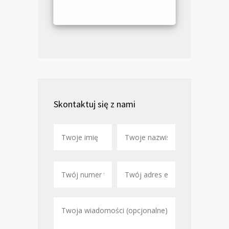
Skontaktuj się z nami