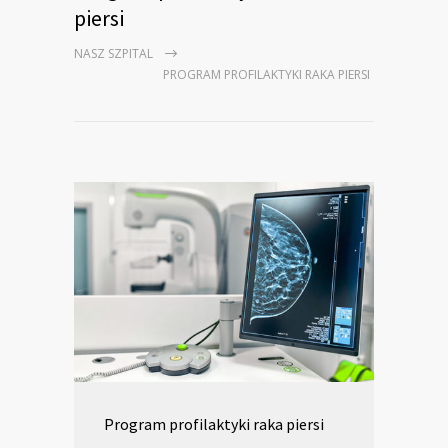
piersi
NASZ SZPITAL
PROGRAM PROFILAKTYKI RAKA PIERSI
Program profilaktyki raka piersi