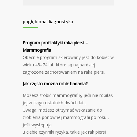
pogłębiona diagnostyka
Program profilaktyki raka piersi –
Mammografia
Obecnie program skierowany jest do kobiet w
wieku 45–74 lat, które są najbardziej
zagrożone zachorowaniem na raka piersi.
Jak często można robić badania?
Możesz zrobić mammografię, jeśli nie robiłaś
jej w ciągu ostatnich dwóch lat .
Uwaga: możesz otrzymać wskazanie do
zrobienia ponownej mammografii po roku ,
jeśli występują
u ciebie czynniki ryzyka, takie jak rak piersi