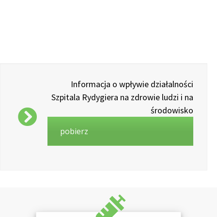
Informacja o wpływie działalności
Szpitala Rydygiera na zdrowie ludzi i na
środowisko
pobierz