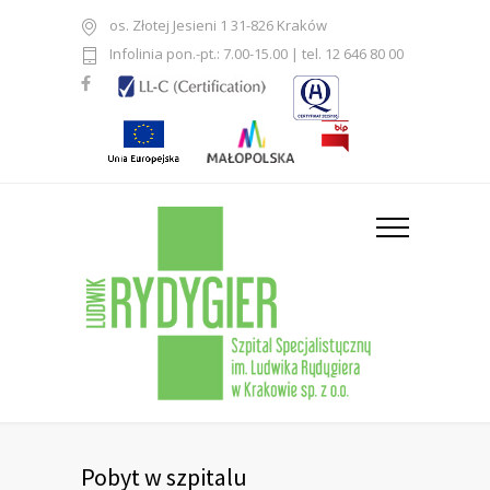
os. Złotej Jesieni 1 31-826 Kraków
Infolinia pon.-pt.: 7.00-15.00 | tel. 12 646 80 00
Pobyt w szpitalu