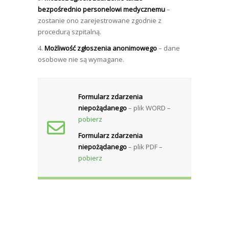
bezpośrednio personelowi medycznemu
–
zostanie ono zarejestrowane zgodnie z
procedurą szpitalną.
4.
Możliwość zgłoszenia anonimowego
– dane
osobowe nie są wymagane.
Formularz zdarzenia
niepożądanego
– plik WORD –
pobierz
Formularz zdarzenia
niepożądanego
– plik PDF –
pobierz