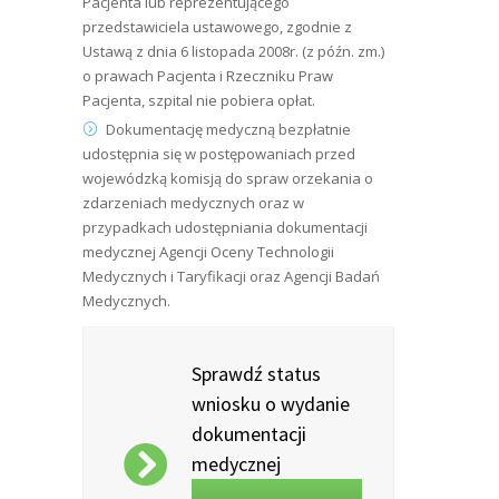
Pacjenta lub reprezentującego
przedstawiciela ustawowego, zgodnie z
Ustawą z dnia 6 listopada 2008r. (z późn. zm.)
o prawach Pacjenta i Rzeczniku Praw
Pacjenta, szpital nie pobiera opłat.
Dokumentację medyczną bezpłatnie
udostępnia się w postępowaniach przed
wojewódzką komisją do spraw orzekania o
zdarzeniach medycznych oraz w
przypadkach udostępniania dokumentacji
medycznej Agencji Oceny Technologii
Medycznych i Taryfikacji oraz Agencji Badań
Medycznych.
Sprawdź status
wniosku o wydanie
dokumentacji
medycznej