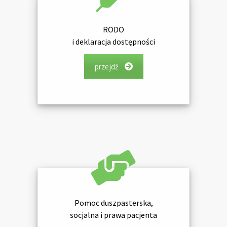
RODO
i deklaracja dostępności
przejdź
Pomoc duszpasterska,
socjalna i prawa pacjenta