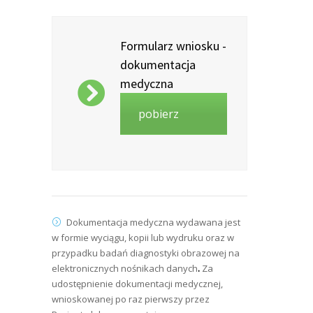
Formularz wniosku -
dokumentacja
medyczna
pobierz
Dokumentacja medyczna wydawana jest
w formie wyciągu, kopii lub wydruku oraz w
przypadku badań diagnostyki obrazowej na
elektronicznych nośnikach danych
.
Za
udostępnienie dokumentacji medycznej,
wnioskowanej po raz pierwszy przez