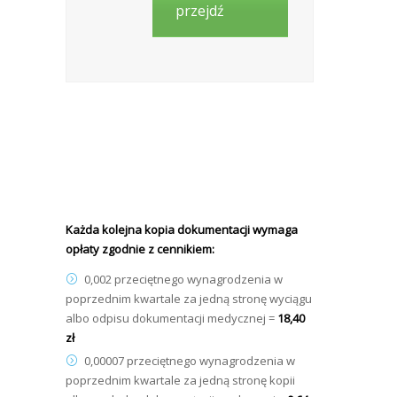
przejdź
Każda kolejna kopia dokumentacji wymaga
opłaty zgodnie z cennikiem:
0,002 przeciętnego wynagrodzenia w
poprzednim kwartale za jedną stronę wyciągu
albo odpisu dokumentacji medycznej =
18,40
zł
0,00007 przeciętnego wynagrodzenia w
poprzednim kwartale za jedną stronę kopii