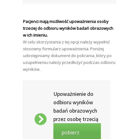
Pacjenci mają możliwość upoważnienia osoby
trzeciej do odbioru wyników badań obrazowych
w ich imieniu.
W celu skorzystania z tej opcji należy wypełnić
stosowny formularz upoważnienia. Poniżej
udostępniamy dokument do pobrania, który po
uzupełnieniu należy przedłożyć podczas odbioru
wyników.
Upoważnienie do
odbioru wyników
badań obrazowych
przez osobę trzecią
pobierz