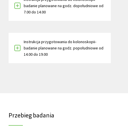
badanie planowane na godz. dopołudniowe od
7.00 do 14.00
Instrukcja przygotowania do kolonoskopii-
badanie planowane na godz. popołudniowe od
14.00 do 19.00
Przebieg badania