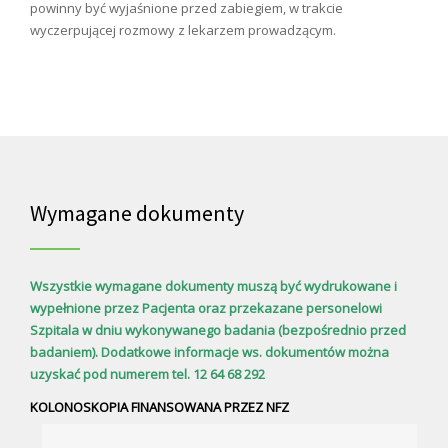
powinny być wyjaśnione przed zabiegiem, w trakcie
wyczerpującej rozmowy z lekarzem prowadzącym.
Wymagane dokumenty
Wszystkie wymagane dokumenty muszą być wydrukowane i
wypełnione przez Pacjenta oraz przekazane personelowi
Szpitala w dniu wykonywanego badania (bezpośrednio przed
badaniem). Dodatkowe informacje ws. dokumentów można
uzyskać pod numerem tel. 12 64 68 292
KOLONOSKOPIA FINANSOWANA PRZEZ NFZ