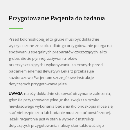
Przygotowanie Pacjenta do badania
Przed kolonoskopią jelito grube musi być dokładnie
wyczyszczone ze stolca, dlatego przygotowanie polega na
spożywaniu specjalnych preparatów czyszczących jelito
grube, diecie płynnej, zażywaniu leków
przeczyszczających i wykonywaniu zaleconych przed
badaniem enemas (lewatyw). Lekarz przekazuje
każdorazowo Pacjentom szczegółowe instrukcje
dotyczących przygotowania jelita.
UWAGA
: należy dokładnie stosować otrzymane zalecenia,
gdyż źle przygotowane jelito grube zwiększa ryzyko
niewłaściwego wykonania badania (kolonoskopia może się
stać niebezpieczna lub badanie musi zostać powtórzone).
Jeżeli Pacjent nie jest w stanie wypełnić instrukcji
dotyczących przygotowania należy skontaktować się z