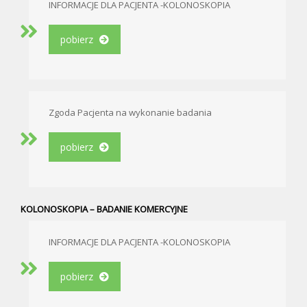
INFORMACJE DLA PACJENTA -KOLONOSKOPIA
pobierz
Zgoda Pacjenta na wykonanie badania
pobierz
KOLONOSKOPIA – BADANIE KOMERCYJNE
INFORMACJE DLA PACJENTA -KOLONOSKOPIA
pobierz