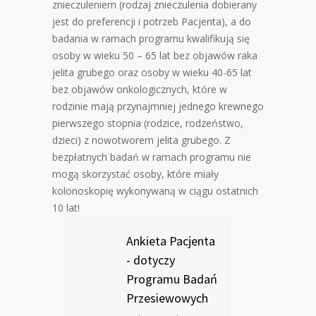
znieczuleniem (rodzaj znieczulenia dobierany
jest do preferencji i potrzeb Pacjenta), a do
badania w ramach programu kwalifikują się
osoby w wieku 50 – 65 lat bez objawów raka
jelita grubego oraz osoby w wieku 40-65 lat
bez objawów onkologicznych, które w
rodzinie mają przynajmniej jednego krewnego
pierwszego stopnia (rodzice, rodzeństwo,
dzieci) z nowotworem jelita grubego. Z
bezpłatnych badań w ramach programu nie
mogą skorzystać osoby, które miały
kolonoskopię wykonywaną w ciągu ostatnich
10 lat!
Ankieta Pacjenta
- dotyczy
Programu Badań
Przesiewowych