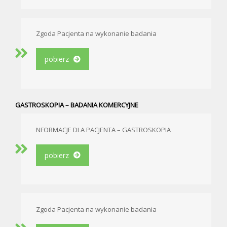
Zgoda Pacjenta na wykonanie badania
pobierz
GASTROSKOPIA – BADANIA KOMERCYJNE
NFORMACJE DLA PACJENTA – GASTROSKOPIA
pobierz
Zgoda Pacjenta na wykonanie badania