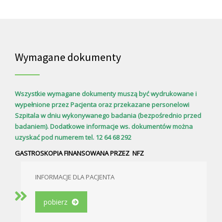
Wymagane dokumenty
Wszystkie wymagane dokumenty muszą być wydrukowane i
wypełnione przez Pacjenta oraz przekazane personelowi
Szpitala w dniu wykonywanego badania (bezpośrednio przed
badaniem). Dodatkowe informacje ws. dokumentów można
uzyskać pod numerem tel. 12 64 68 292
GASTROSKOPIA FINANSOWANA PRZEZ NFZ
INFORMACJE DLA PACJENTA
pobierz