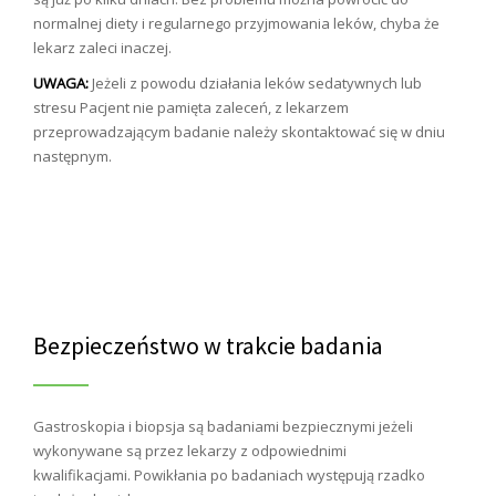
normalnej diety i regularnego przyjmowania leków, chyba że
lekarz zaleci inaczej.
UWAGA:
Jeżeli z powodu działania leków sedatywnych lub
stresu Pacjent nie pamięta zaleceń, z lekarzem
przeprowadzającym badanie należy skontaktować się w dniu
następnym.
Bezpieczeństwo w trakcie badania
Gastroskopia i biopsja są badaniami bezpiecznymi jeżeli
wykonywane są przez lekarzy z odpowiednimi
kwalifikacjami. Powikłania po badaniach występują rzadko