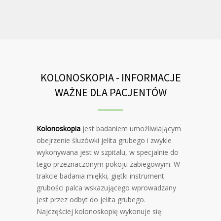
KOLONOSKOPIA - INFORMACJE
WAŻNE DLA PACJENTÓW
Kolonoskopia
jest badaniem umożliwiającym
obejrzenie śluzówki jelita grubego i zwykle
wykonywana jest w szpitalu, w specjalnie do
tego przeznaczonym pokoju zabiegowym. W
trakcie badania miękki, giętki instrument
grubości palca wskazującego wprowadzany
jest przez odbyt do jelita grubego.
Najczęściej kolonoskopię wykonuje się: