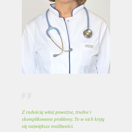
Z radością witaj poważne, trudne i
skomplikowane problemy. To w nich kryją
się największe możliwości.