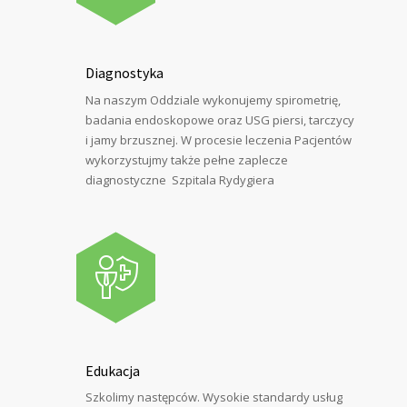
Diagnostyka
Na naszym Oddziale wykonujemy spirometrię,
badania endoskopowe oraz USG piersi, tarczycy
i jamy brzusznej. W procesie leczenia Pacjentów
wykorzystujmy także pełne zaplecze
diagnostyczne Szpitala Rydygiera
Edukacja
Szkolimy następców. Wysokie standardy usług