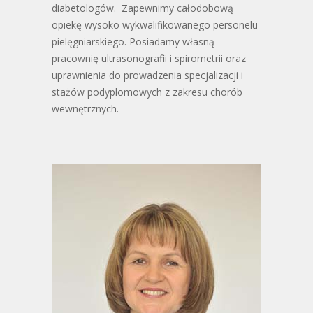
diabetologów. Zapewnimy całodobową
opiekę wysoko wykwalifikowanego personelu
pielęgniarskiego. Posiadamy własną
pracownię ultrasonografii i spirometrii oraz
uprawnienia do prowadzenia specjalizacji i
stażów podyplomowych z zakresu chorób
wewnętrznych.