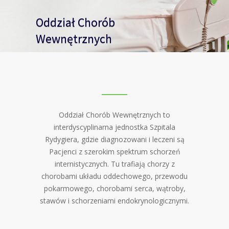
Oddział Chorób
Wewnętrznych
Oddział Chorób Wewnętrznych to
interdyscyplinarna jednostka Szpitala
Rydygiera, gdzie diagnozowani i leczeni są
Pacjenci z szerokim spektrum schorzeń
internistycznych. Tu trafiają chorzy z
chorobami układu oddechowego, przewodu
pokarmowego, chorobami serca, wątroby,
stawów i schorzeniami endokrynologicznymi.