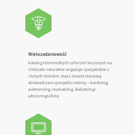
Wielozadaniowość
Katalog różnorodnych schorzeń leczonych na
Oddziale naturalnie angażuje specjalistów z
różnych dziedzin. Nasz zespół stanowią
doświadczeni specjaliści interny – kardiolog,
pulmonolog, reumatolog, diabetolog i
ultosonografista.