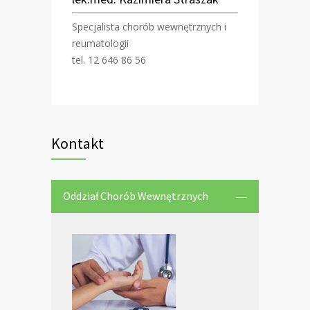
Specjalista chorób wewnętrznych i
reumatologii
tel. 12 646 86 56
Kontakt
Oddział Chorób Wewnętrznych