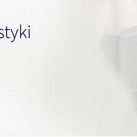
styki