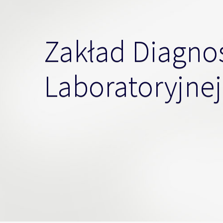
Zakład Diagno
Laboratoryjnej