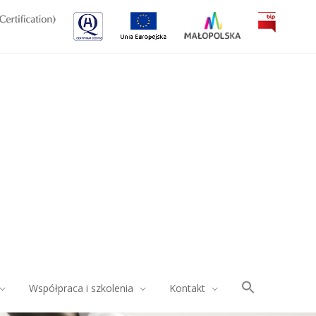
Współpraca i szkolenia
Kontakt