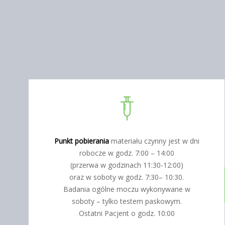
Punkt pobierania
materiału czynny jest w dni
robocze w godz. 7:00 – 14:00
(przerwa w godzinach 11:30-12:00)
oraz w soboty w godz. 7:30– 10:30.
Badania ogólne moczu wykonywane w
soboty – tylko testem paskowym.
Ostatni Pacjent o godz. 10:00