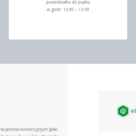
poniedziałku do piątku
w godz. 12:00 – 13:30
 Pacjentów komercyjnych (pliki