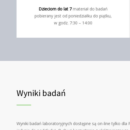
Dzieciom do lat 7
materiał do badań
pobierany jest od poniedziałku do piątku,
w godz. 7:30 – 14:00
Wyniki badań
Wyniki badań laboratoryjnych dostępne są on-line tylko dla