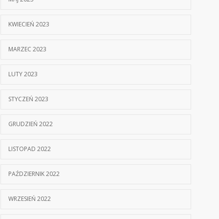
KWIECIEŃ 2023
MARZEC 2023
LUTY 2023
STYCZEŃ 2023
GRUDZIEŃ 2022
LISTOPAD 2022
PAŹDZIERNIK 2022
WRZESIEŃ 2022