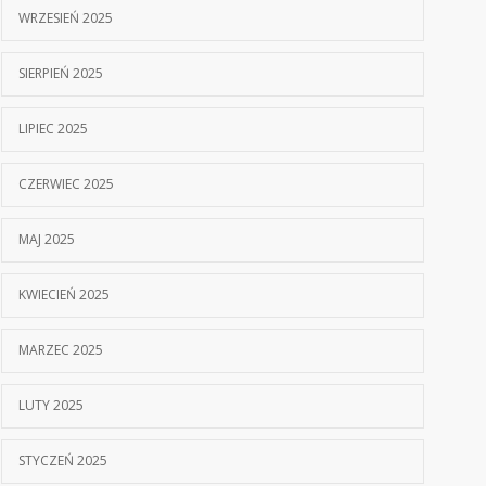
WRZESIEŃ 2025
SIERPIEŃ 2025
LIPIEC 2025
CZERWIEC 2025
MAJ 2025
KWIECIEŃ 2025
MARZEC 2025
LUTY 2025
STYCZEŃ 2025