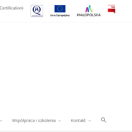
Współpraca i szkolenia
Kontakt