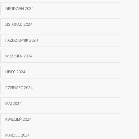
GRUDZIEŃ 2024
LISTOPAD 2024
PAŹDZIERNIK 2024
WRZESIEŃ 2024
LIPIEC 2024
CZERWIEC 2024
MAJ 2024
KWIECIEŃ 2024
MARZEC 2024