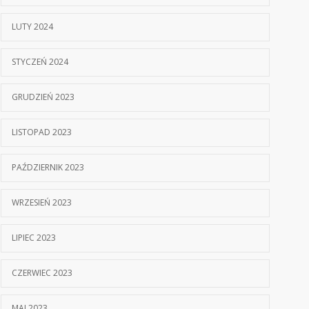
LUTY 2024
STYCZEŃ 2024
GRUDZIEŃ 2023
LISTOPAD 2023
PAŹDZIERNIK 2023
WRZESIEŃ 2023
LIPIEC 2023
CZERWIEC 2023
MAJ 2023