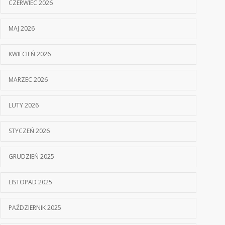
CZERWIEC 2026
MAJ 2026
KWIECIEŃ 2026
MARZEC 2026
LUTY 2026
STYCZEŃ 2026
GRUDZIEŃ 2025
LISTOPAD 2025
PAŹDZIERNIK 2025