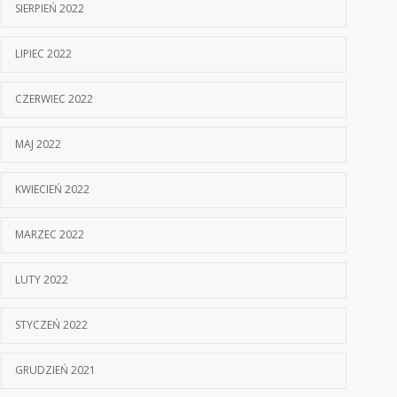
SIERPIEŃ 2022
LIPIEC 2022
CZERWIEC 2022
MAJ 2022
KWIECIEŃ 2022
MARZEC 2022
LUTY 2022
STYCZEŃ 2022
GRUDZIEŃ 2021