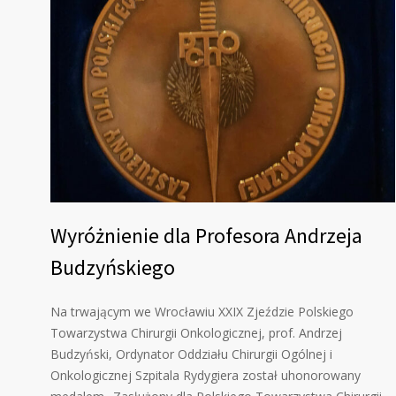
Wyróżnienie dla Profesora Andrzeja
Budzyńskiego
Na trwającym we Wrocławiu XXIX Zjeździe Polskiego
Towarzystwa Chirurgii Onkologicznej, prof. Andrzej
Budzyński, Ordynator Oddziału Chirurgii Ogólnej i
Onkologicznej Szpitala Rydygiera został uhonorowany