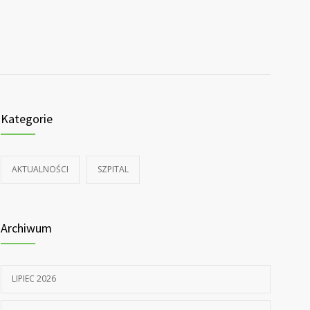
Kategorie
AKTUALNOŚCI
SZPITAL
Archiwum
LIPIEC 2026