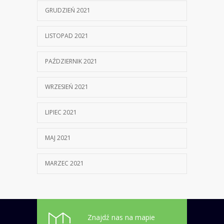
GRUDZIEŃ 2021
LISTOPAD 2021
PAŹDZIERNIK 2021
WRZESIEŃ 2021
LIPIEC 2021
MAJ 2021
MARZEC 2021
Znajdź nas na mapie