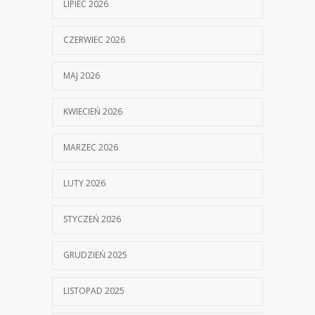
LIPIEC 2026
CZERWIEC 2026
MAJ 2026
KWIECIEŃ 2026
MARZEC 2026
LUTY 2026
STYCZEŃ 2026
GRUDZIEŃ 2025
LISTOPAD 2025