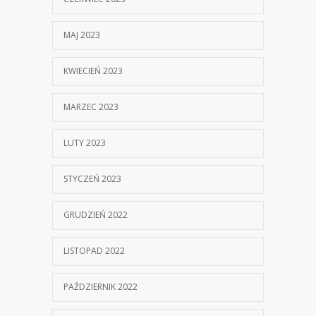
MAJ 2023
KWIECIEŃ 2023
MARZEC 2023
LUTY 2023
STYCZEŃ 2023
GRUDZIEŃ 2022
LISTOPAD 2022
PAŹDZIERNIK 2022