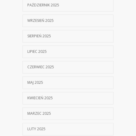
PAŹDZIERNIK 2025
WRZESIEŃ 2025
SIERPIEŃ 2025
LIPIEC 2025
CZERWIEC 2025
MAJ 2025
KWIECIEŃ 2025
MARZEC 2025
LUTY 2025