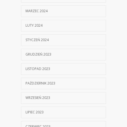
MARZEC 2024
LUTY 2024
STYCZEŃ 2024
GRUDZIEŃ 2023
LISTOPAD 2023
PAŹDZIERNIK 2023
WRZESIEŃ 2023
LIPIEC 2023
CZERWIEC 2023