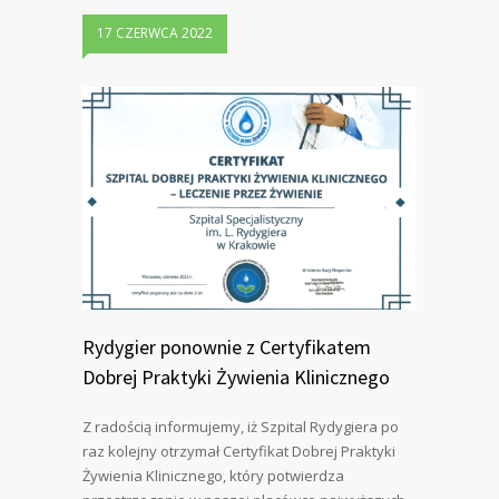
17 CZERWCA 2022
Rydygier ponownie z Certyfikatem
Dobrej Praktyki Żywienia Klinicznego
Z radością informujemy, iż Szpital Rydygiera po
raz kolejny otrzymał Certyfikat Dobrej Praktyki
Żywienia Klinicznego, który potwierdza