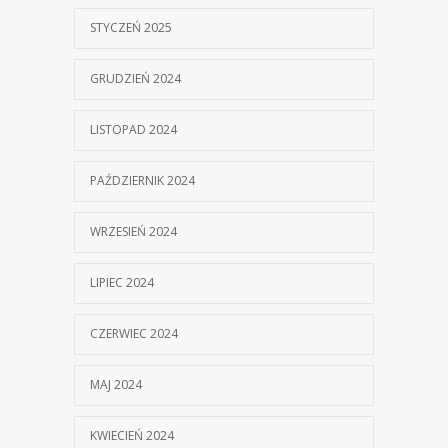
STYCZEŃ 2025
GRUDZIEŃ 2024
LISTOPAD 2024
PAŹDZIERNIK 2024
WRZESIEŃ 2024
LIPIEC 2024
CZERWIEC 2024
MAJ 2024
KWIECIEŃ 2024