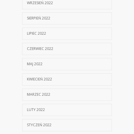
WRZESIEŃ 2022
SIERPIEŃ 2022
LIPIEC 2022
CZERWIEC 2022
MAJ 2022
KWIECIEŃ 2022
MARZEC 2022
LUTY 2022
STYCZEŃ 2022