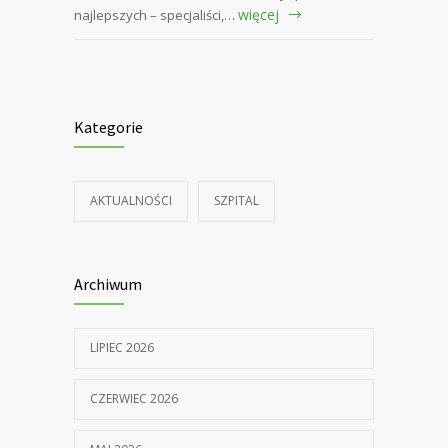
więcej
najlepszych – specjaliści,…
Kategorie
AKTUALNOŚCI
SZPITAL
Archiwum
LIPIEC 2026
CZERWIEC 2026