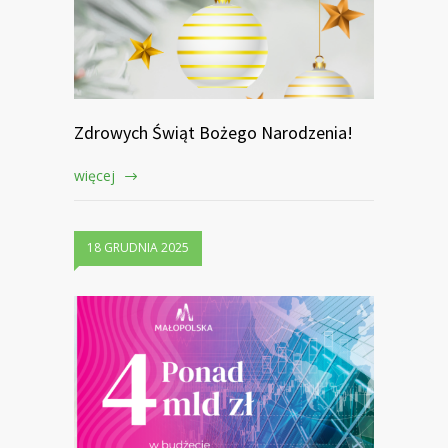
Zdrowych Świąt Bożego Narodzenia!
więcej
18 GRUDNIA 2025