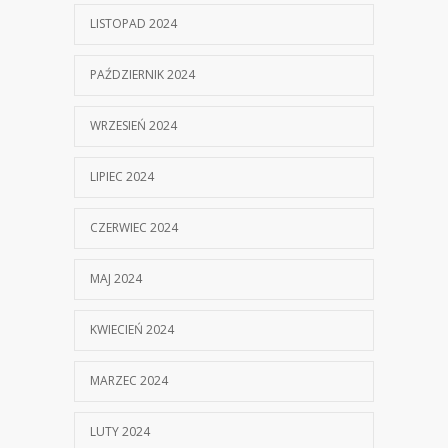
LISTOPAD 2024
PAŹDZIERNIK 2024
WRZESIEŃ 2024
LIPIEC 2024
CZERWIEC 2024
MAJ 2024
KWIECIEŃ 2024
MARZEC 2024
LUTY 2024