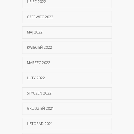
LIPIEC 2022
CZERWIEC 2022
MAJ 2022
KWIECIEŃ 2022
MARZEC 2022
LUTY 2022
STYCZEŃ 2022
GRUDZIEŃ 2021
LISTOPAD 2021