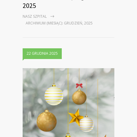
2025
NASZ SZPITAL
ARCHIWUM (MIESIĄC): GRUDZIEŃ, 2025
22 GRUDNIA 2025