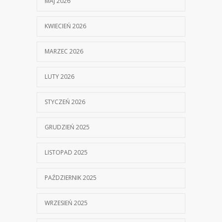
MAJ 2026
KWIECIEŃ 2026
MARZEC 2026
LUTY 2026
STYCZEŃ 2026
GRUDZIEŃ 2025
LISTOPAD 2025
PAŹDZIERNIK 2025
WRZESIEŃ 2025