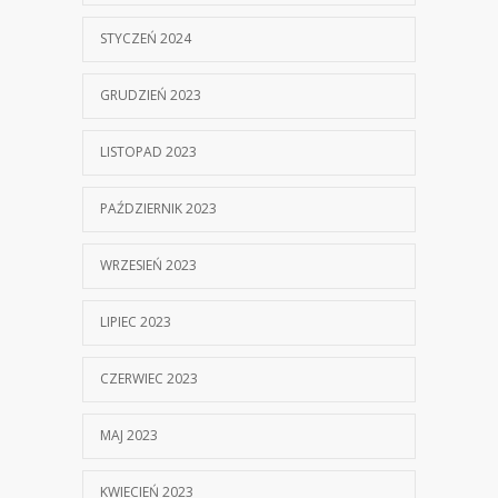
STYCZEŃ 2024
GRUDZIEŃ 2023
LISTOPAD 2023
PAŹDZIERNIK 2023
WRZESIEŃ 2023
LIPIEC 2023
CZERWIEC 2023
MAJ 2023
KWIECIEŃ 2023