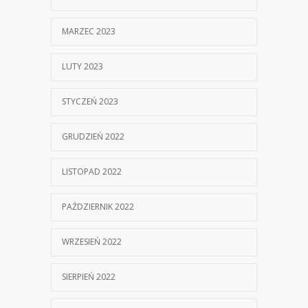
MARZEC 2023
LUTY 2023
STYCZEŃ 2023
GRUDZIEŃ 2022
LISTOPAD 2022
PAŹDZIERNIK 2022
WRZESIEŃ 2022
SIERPIEŃ 2022