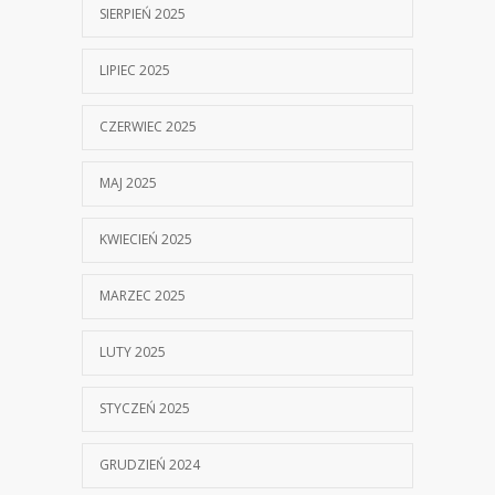
SIERPIEŃ 2025
LIPIEC 2025
CZERWIEC 2025
MAJ 2025
KWIECIEŃ 2025
MARZEC 2025
LUTY 2025
STYCZEŃ 2025
GRUDZIEŃ 2024