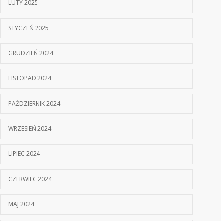
LUTY 2025
STYCZEŃ 2025
GRUDZIEŃ 2024
LISTOPAD 2024
PAŹDZIERNIK 2024
WRZESIEŃ 2024
LIPIEC 2024
CZERWIEC 2024
MAJ 2024