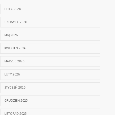
LIPIEC 2026
CZERWIEC 2026
MAJ 2026
KWIECIEŃ 2026
MARZEC 2026
LUTY 2026
STYCZEŃ 2026
GRUDZIEŃ 2025
LISTOPAD 2025