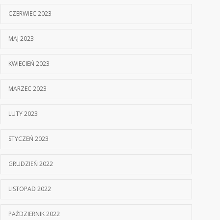
CZERWIEC 2023
MAJ 2023
KWIECIEŃ 2023
MARZEC 2023
LUTY 2023
STYCZEŃ 2023
GRUDZIEŃ 2022
LISTOPAD 2022
PAŹDZIERNIK 2022