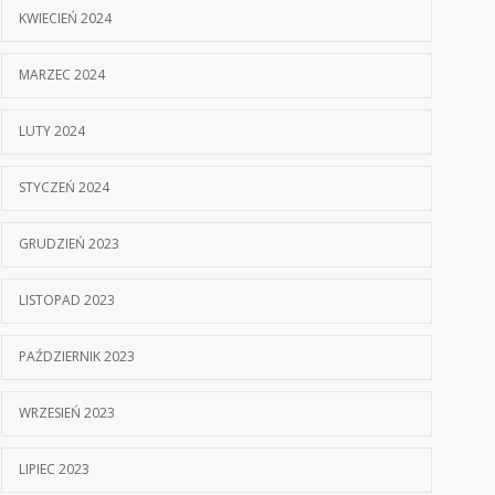
KWIECIEŃ 2024
MARZEC 2024
LUTY 2024
STYCZEŃ 2024
GRUDZIEŃ 2023
LISTOPAD 2023
PAŹDZIERNIK 2023
WRZESIEŃ 2023
LIPIEC 2023