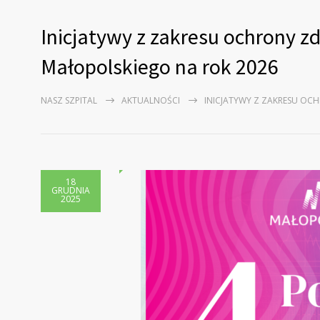
Inicjatywy z zakresu ochrony 
Małopolskiego na rok 2026
NASZ SZPITAL
AKTUALNOŚCI
INICJATYWY Z ZAKRESU O
18
GRUDNIA
2025