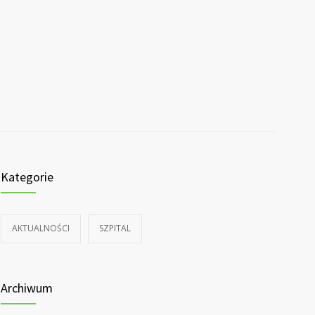
Kategorie
AKTUALNOŚCI
SZPITAL
Archiwum