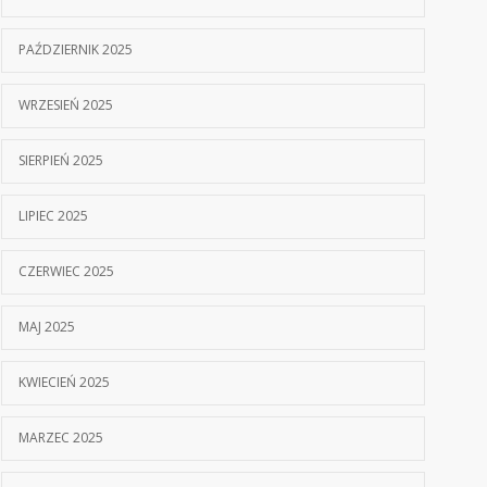
PAŹDZIERNIK 2025
WRZESIEŃ 2025
SIERPIEŃ 2025
LIPIEC 2025
CZERWIEC 2025
MAJ 2025
KWIECIEŃ 2025
MARZEC 2025