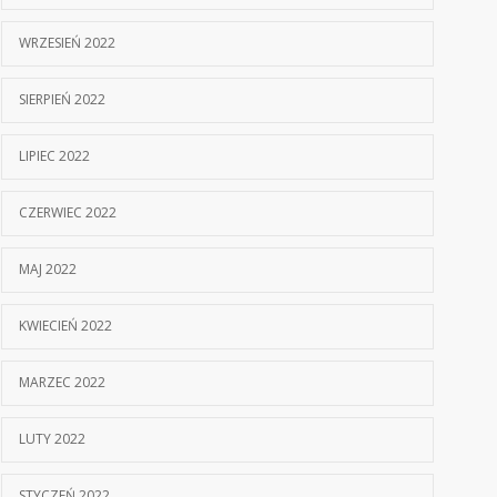
WRZESIEŃ 2022
SIERPIEŃ 2022
LIPIEC 2022
CZERWIEC 2022
MAJ 2022
KWIECIEŃ 2022
MARZEC 2022
LUTY 2022
STYCZEŃ 2022