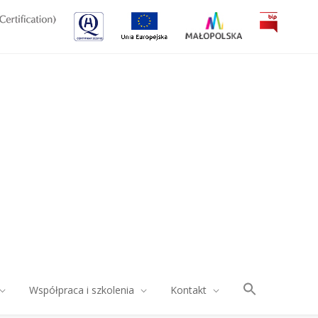
Współpraca i szkolenia
Kontakt