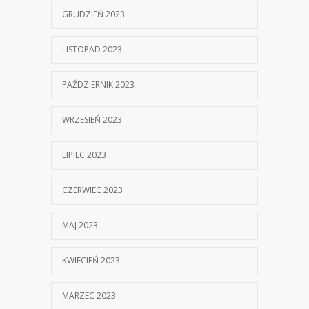
GRUDZIEŃ 2023
LISTOPAD 2023
PAŹDZIERNIK 2023
WRZESIEŃ 2023
LIPIEC 2023
CZERWIEC 2023
MAJ 2023
KWIECIEŃ 2023
MARZEC 2023