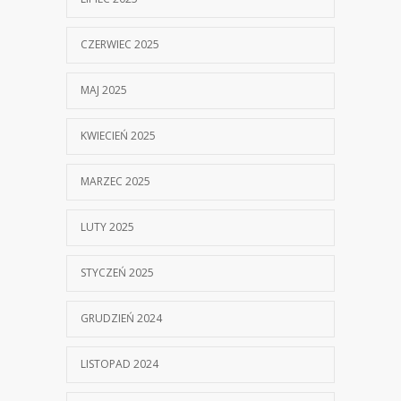
CZERWIEC 2025
MAJ 2025
KWIECIEŃ 2025
MARZEC 2025
LUTY 2025
STYCZEŃ 2025
GRUDZIEŃ 2024
LISTOPAD 2024