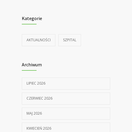
Kategorie
AKTUALNOŚCI
SZPITAL
Archiwum
LIPIEC 2026
CZERWIEC 2026
MAJ 2026
KWIECIEŃ 2026