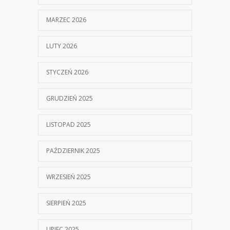
MARZEC 2026
LUTY 2026
STYCZEŃ 2026
GRUDZIEŃ 2025
LISTOPAD 2025
PAŹDZIERNIK 2025
WRZESIEŃ 2025
SIERPIEŃ 2025
LIPIEC 2025