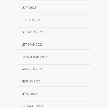
LUTY 2023
STYCZEŃ 2023
GRUDZIEŃ 2022
LISTOPAD 2022
PAŹDZIERNIK 2022
WRZESIEŃ 2022
SIERPIEŃ 2022
LIPIEC 2022
CZERWIEC 2022