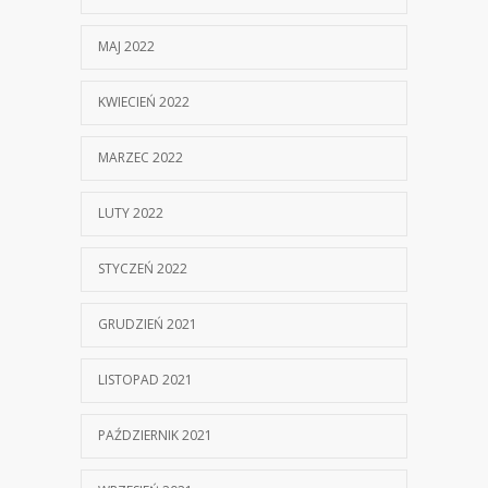
MAJ 2022
KWIECIEŃ 2022
MARZEC 2022
LUTY 2022
STYCZEŃ 2022
GRUDZIEŃ 2021
LISTOPAD 2021
PAŹDZIERNIK 2021