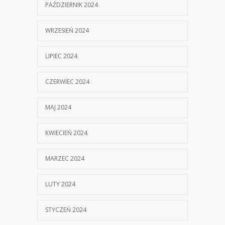
PAŹDZIERNIK 2024
WRZESIEŃ 2024
LIPIEC 2024
CZERWIEC 2024
MAJ 2024
KWIECIEŃ 2024
MARZEC 2024
LUTY 2024
STYCZEŃ 2024