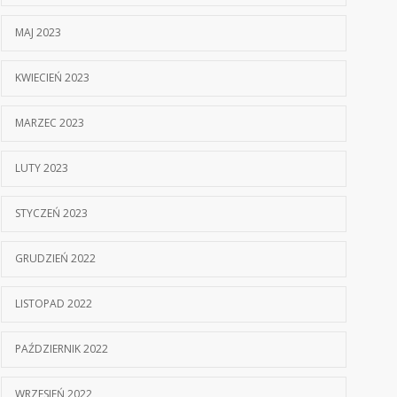
MAJ 2023
KWIECIEŃ 2023
MARZEC 2023
LUTY 2023
STYCZEŃ 2023
GRUDZIEŃ 2022
LISTOPAD 2022
PAŹDZIERNIK 2022
WRZESIEŃ 2022