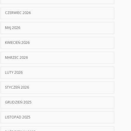
CZERWIEC 2026
MAJ 2026
KWIECIEŃ 2026
MARZEC 2026
LUTY 2026
STYCZEŃ 2026
GRUDZIEŃ 2025
LISTOPAD 2025