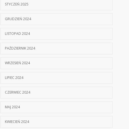
STYCZEŃ 2025
GRUDZIEŃ 2024
LISTOPAD 2024
PAŹDZIERNIK 2024
WRZESIEŃ 2024
LIPIEC 2024
CZERWIEC 2024
MAJ 2024
KWIECIEŃ 2024