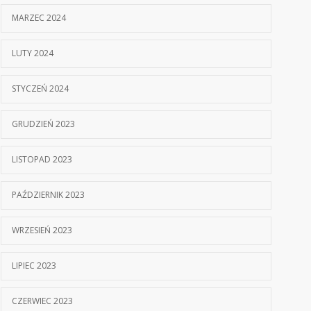
MARZEC 2024
LUTY 2024
STYCZEŃ 2024
GRUDZIEŃ 2023
LISTOPAD 2023
PAŹDZIERNIK 2023
WRZESIEŃ 2023
LIPIEC 2023
CZERWIEC 2023