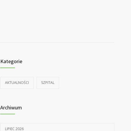
Kategorie
AKTUALNOŚCI
SZPITAL
Archiwum
LIPIEC 2026