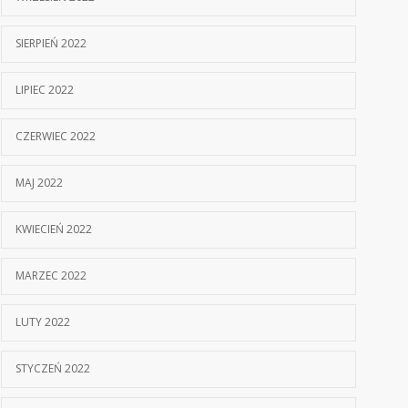
SIERPIEŃ 2022
LIPIEC 2022
CZERWIEC 2022
MAJ 2022
KWIECIEŃ 2022
MARZEC 2022
LUTY 2022
STYCZEŃ 2022