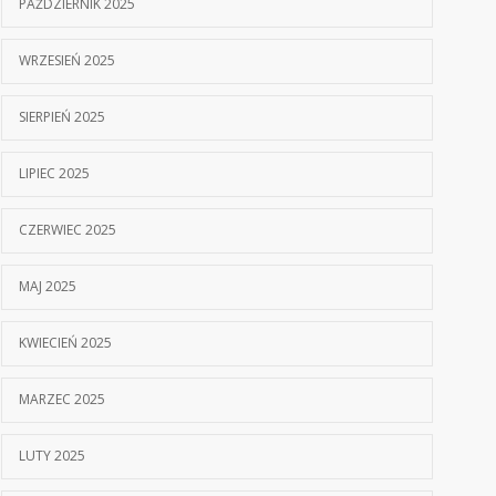
PAŹDZIERNIK 2025
WRZESIEŃ 2025
SIERPIEŃ 2025
LIPIEC 2025
CZERWIEC 2025
MAJ 2025
KWIECIEŃ 2025
MARZEC 2025
LUTY 2025