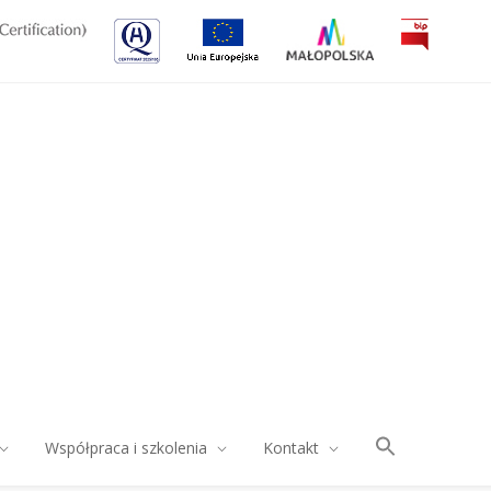
Współpraca i szkolenia
Kontakt