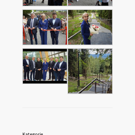
Kategorie