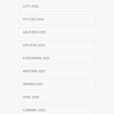
LUTY 2026
STYCZEŃ 2026
GRUDZIEŃ 2025
LISTOPAD 2025
PAŹDZIERNIK 2025
WRZESIEŃ 2025
SIERPIEŃ 2025
LIPIEC 2025
CZERWIEC 2025