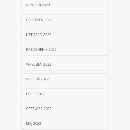
STYCZEŃ 2023
GRUDZIEŃ 2022
LISTOPAD 2022
PAŹDZIERNIK 2022
WRZESIEŃ 2022
SIERPIEŃ 2022
LIPIEC 2022
CZERWIEC 2022
MAJ 2022