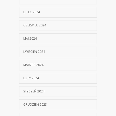
LIPIEC 2024
CZERWIEC 2024
MAJ 2024
KWIECIEŃ 2024
MARZEC 2024
LUTY 2024
STYCZEŃ 2024
GRUDZIEŃ 2023