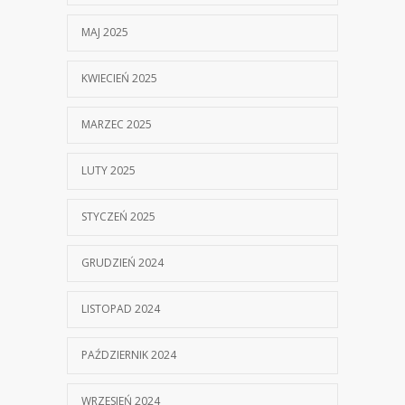
MAJ 2025
KWIECIEŃ 2025
MARZEC 2025
LUTY 2025
STYCZEŃ 2025
GRUDZIEŃ 2024
LISTOPAD 2024
PAŹDZIERNIK 2024
WRZESIEŃ 2024