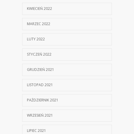
KWIECIEŃ 2022
MARZEC 2022
LUTY 2022
STYCZEŃ 2022
GRUDZIEŃ 2021
LISTOPAD 2021
PAŹDZIERNIK 2021
WRZESIEŃ 2021
LIPIEC 2021