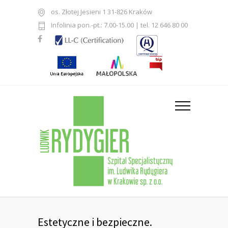
os. Złotej Jesieni 1 31-826 Kraków
Infolinia pon.-pt.: 7.00-15.00 | tel. 12 646 80 00
Estetyczne i bezpieczne.