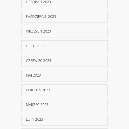
LISTOPAD 2023
PAŹDZIERNIK 2023
WRZESIEŃ 2023
LIPIEC 2023
CZERWIEC 2023
MAJ 2023
KWIECIEŃ 2023
MARZEC 2023
LUTY 2023