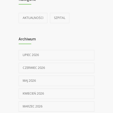
AKTUALNOŚCI
SZPITAL
Archiwum
LIPIEC 2026
CZERWIEC 2026
MAJ 2026
KWIECIEŃ 2026
MARZEC 2026