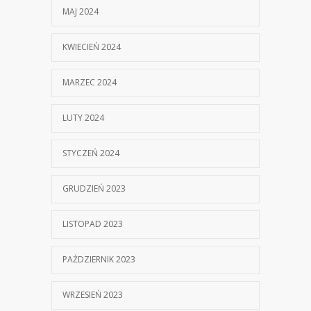
MAJ 2024
KWIECIEŃ 2024
MARZEC 2024
LUTY 2024
STYCZEŃ 2024
GRUDZIEŃ 2023
LISTOPAD 2023
PAŹDZIERNIK 2023
WRZESIEŃ 2023