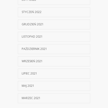
STYCZEŃ 2022
GRUDZIEŃ 2021
LISTOPAD 2021
PAŹDZIERNIK 2021
WRZESIEŃ 2021
LIPIEC 2021
MAJ 2021
MARZEC 2021