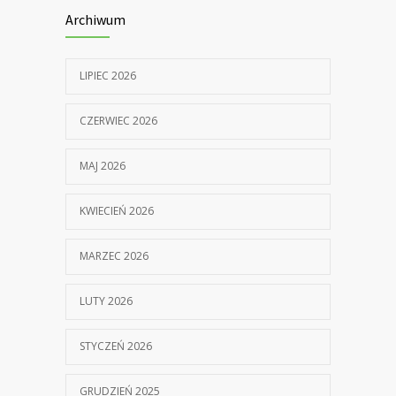
Archiwum
LIPIEC 2026
CZERWIEC 2026
MAJ 2026
KWIECIEŃ 2026
MARZEC 2026
LUTY 2026
STYCZEŃ 2026
GRUDZIEŃ 2025