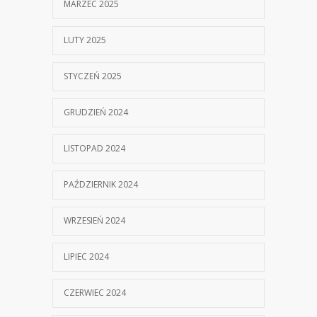
MARZEC 2025
LUTY 2025
STYCZEŃ 2025
GRUDZIEŃ 2024
LISTOPAD 2024
PAŹDZIERNIK 2024
WRZESIEŃ 2024
LIPIEC 2024
CZERWIEC 2024