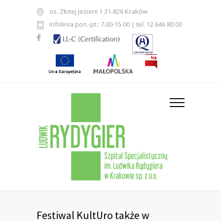
os. Złotej Jesieni 1 31-826 Kraków
Infolinia pon.-pt.: 7.00-15.00 | tel. 12 646 80 00
Festiwal KultUro także w