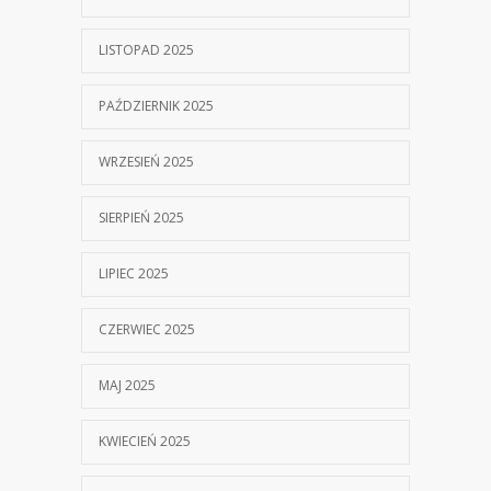
LISTOPAD 2025
PAŹDZIERNIK 2025
WRZESIEŃ 2025
SIERPIEŃ 2025
LIPIEC 2025
CZERWIEC 2025
MAJ 2025
KWIECIEŃ 2025