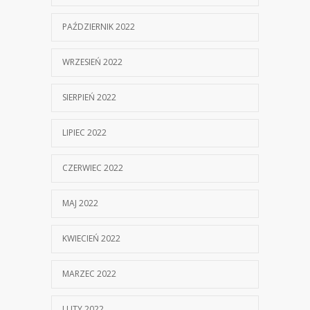
PAŹDZIERNIK 2022
WRZESIEŃ 2022
SIERPIEŃ 2022
LIPIEC 2022
CZERWIEC 2022
MAJ 2022
KWIECIEŃ 2022
MARZEC 2022
LUTY 2022