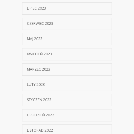
LIPIEC 2023
CZERWIEC 2023
MAJ 2023
KWIECIEŃ 2023
MARZEC 2023
LUTY 2023
STYCZEŃ 2023
GRUDZIEŃ 2022
LISTOPAD 2022