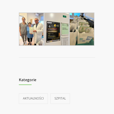
Kategorie
AKTUALNOŚCI
SZPITAL