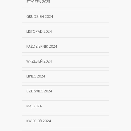
STYCZEŃ 2025
GRUDZIEŃ 2024
LISTOPAD 2024
PAŹDZIERNIK 2024
WRZESIEŃ 2024
LIPIEC 2024
CZERWIEC 2024
MAJ 2024
KWIECIEŃ 2024