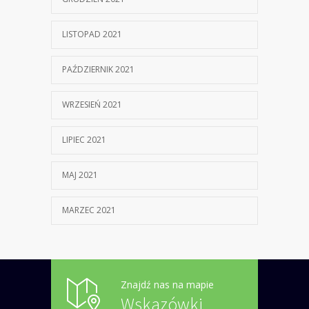
LISTOPAD 2021
PAŹDZIERNIK 2021
WRZESIEŃ 2021
LIPIEC 2021
MAJ 2021
MARZEC 2021
Znajdź nas na mapie
Wskazówki