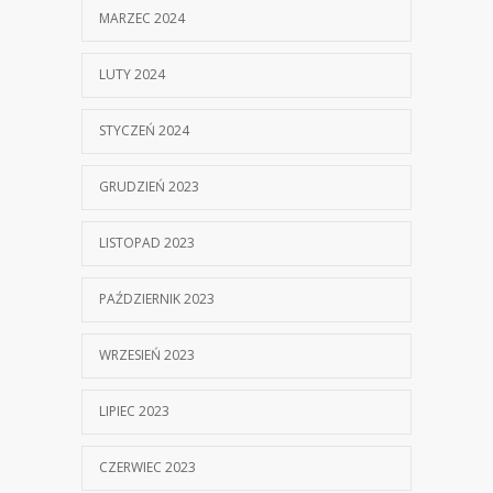
MARZEC 2024
LUTY 2024
STYCZEŃ 2024
GRUDZIEŃ 2023
LISTOPAD 2023
PAŹDZIERNIK 2023
WRZESIEŃ 2023
LIPIEC 2023
CZERWIEC 2023