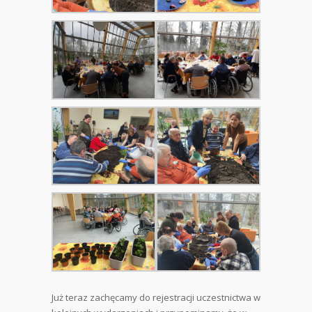
Już teraz zachęcamy do rejestracji uczestnictwa w