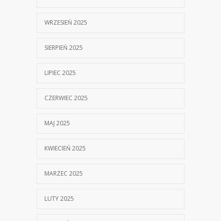
WRZESIEŃ 2025
SIERPIEŃ 2025
LIPIEC 2025
CZERWIEC 2025
MAJ 2025
KWIECIEŃ 2025
MARZEC 2025
LUTY 2025