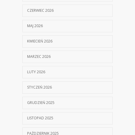
CZERWIEC 2026
MAJ 2026
KWIECIEŃ 2026
MARZEC 2026
LUTY 2026
STYCZEŃ 2026
GRUDZIEŃ 2025
LISTOPAD 2025
PAŹDZIERNIK 2025