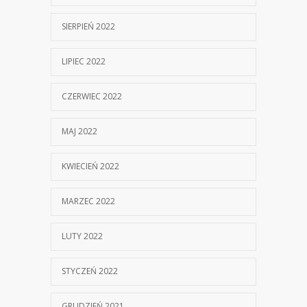
SIERPIEŃ 2022
LIPIEC 2022
CZERWIEC 2022
MAJ 2022
KWIECIEŃ 2022
MARZEC 2022
LUTY 2022
STYCZEŃ 2022
GRUDZIEŃ 2021