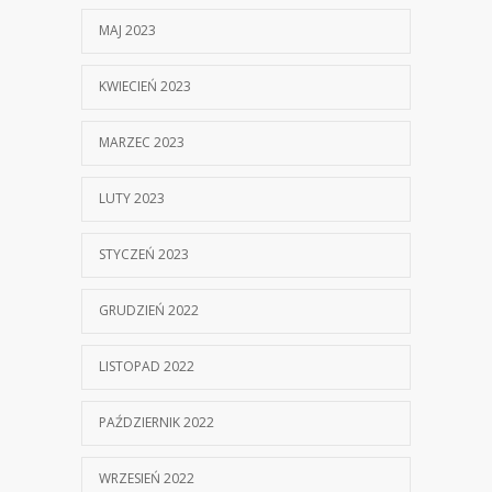
MAJ 2023
KWIECIEŃ 2023
MARZEC 2023
LUTY 2023
STYCZEŃ 2023
GRUDZIEŃ 2022
LISTOPAD 2022
PAŹDZIERNIK 2022
WRZESIEŃ 2022