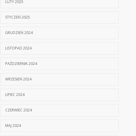
LUTY 2025
STYCZEŃ 2025
GRUDZIEŃ 2024
LISTOPAD 2024
PAŹDZIERNIK 2024
WRZESIEŃ 2024
LIPIEC 2024
CZERWIEC 2024
MAJ 2024