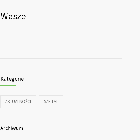
o Wasze
Kategorie
AKTUALNOŚCI
SZPITAL
Archiwum