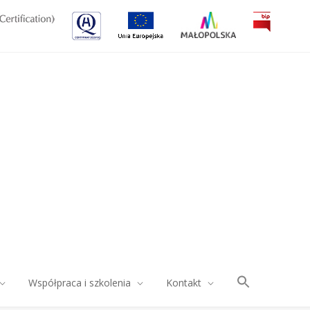
Współpraca i szkolenia
Kontakt