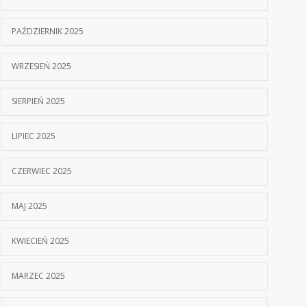
PAŹDZIERNIK 2025
WRZESIEŃ 2025
SIERPIEŃ 2025
LIPIEC 2025
CZERWIEC 2025
MAJ 2025
KWIECIEŃ 2025
MARZEC 2025