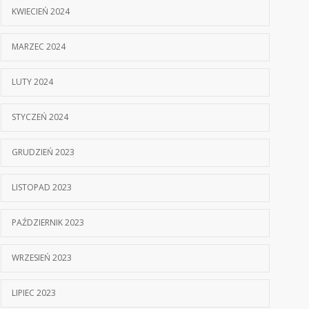
KWIECIEŃ 2024
MARZEC 2024
LUTY 2024
STYCZEŃ 2024
GRUDZIEŃ 2023
LISTOPAD 2023
PAŹDZIERNIK 2023
WRZESIEŃ 2023
LIPIEC 2023