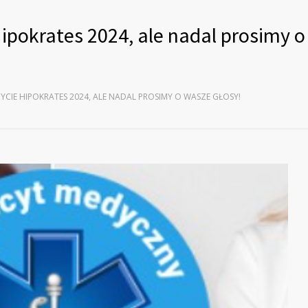
ipokrates 2024, ale nadal prosimy 
CIE HIPOKRATES 2024, ALE NADAL PROSIMY O WASZE GŁOSY!