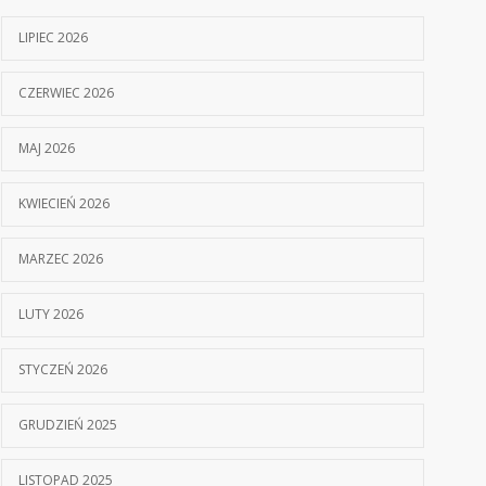
LIPIEC 2026
CZERWIEC 2026
MAJ 2026
KWIECIEŃ 2026
MARZEC 2026
LUTY 2026
STYCZEŃ 2026
GRUDZIEŃ 2025
LISTOPAD 2025