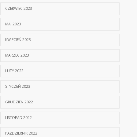
CZERWIEC 2023
MAJ 2023
KWIECIEŃ 2023
MARZEC 2023
LUTY 2023
STYCZEŃ 2023
GRUDZIEŃ 2022
LISTOPAD 2022
PAŹDZIERNIK 2022