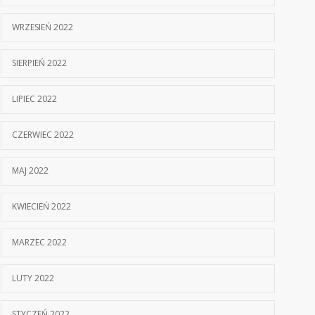
WRZESIEŃ 2022
SIERPIEŃ 2022
LIPIEC 2022
CZERWIEC 2022
MAJ 2022
KWIECIEŃ 2022
MARZEC 2022
LUTY 2022
STYCZEŃ 2022