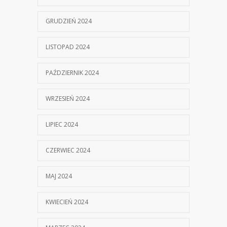
GRUDZIEŃ 2024
LISTOPAD 2024
PAŹDZIERNIK 2024
WRZESIEŃ 2024
LIPIEC 2024
CZERWIEC 2024
MAJ 2024
KWIECIEŃ 2024