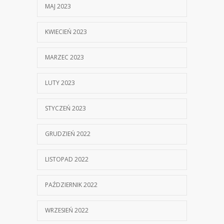
MAJ 2023
KWIECIEŃ 2023
MARZEC 2023
LUTY 2023
STYCZEŃ 2023
GRUDZIEŃ 2022
LISTOPAD 2022
PAŹDZIERNIK 2022
WRZESIEŃ 2022