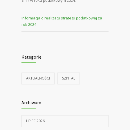
zm.), w roku podatkowym 2024.
Informacja o realizacji strategii podatkowej za
rok 2024
Kategorie
AKTUALNOŚCI
SZPITAL
Archiwum
LIPIEC 2026