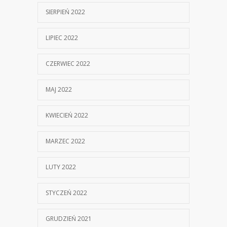
SIERPIEŃ 2022
LIPIEC 2022
CZERWIEC 2022
MAJ 2022
KWIECIEŃ 2022
MARZEC 2022
LUTY 2022
STYCZEŃ 2022
GRUDZIEŃ 2021