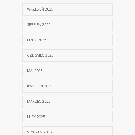
WRZESIEŃ 2025
SIERPIEŃ 2025
LIPIEC 2025
CZERWIEC 2025
MAJ 2025
KWIECIEŃ 2025
MARZEC 2025
LUTY 2025
STYCZEŃ 2025