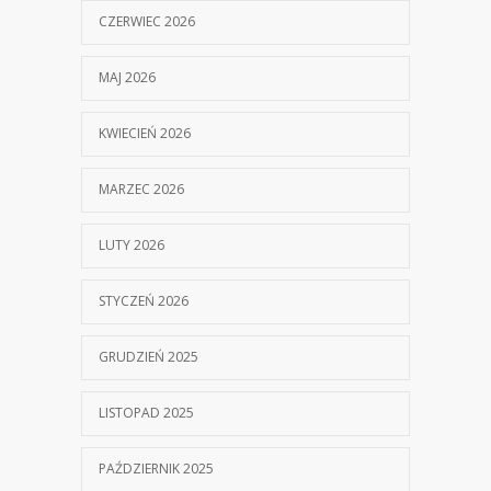
CZERWIEC 2026
MAJ 2026
KWIECIEŃ 2026
MARZEC 2026
LUTY 2026
STYCZEŃ 2026
GRUDZIEŃ 2025
LISTOPAD 2025
PAŹDZIERNIK 2025