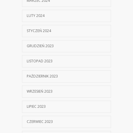
MARZEC 2024
LUTY 2024
STYCZEŃ 2024
GRUDZIEŃ 2023
LISTOPAD 2023
PAŹDZIERNIK 2023
WRZESIEŃ 2023
LIPIEC 2023
CZERWIEC 2023