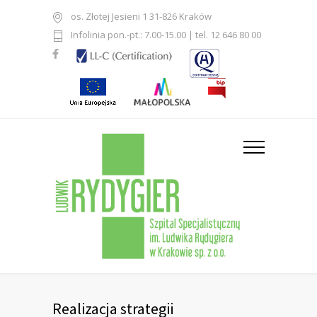
os. Złotej Jesieni 1 31-826 Kraków
Infolinia pon.-pt.: 7.00-15.00 | tel. 12 646 80 00
Realizacja strategii