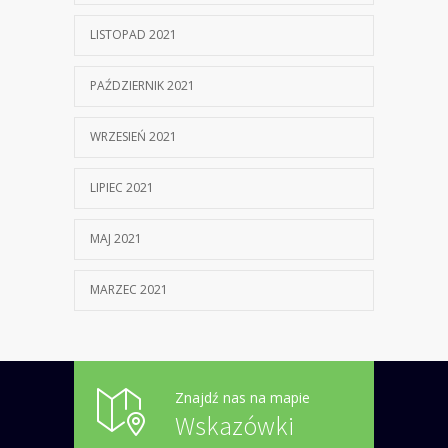
LISTOPAD 2021
PAŹDZIERNIK 2021
WRZESIEŃ 2021
LIPIEC 2021
MAJ 2021
MARZEC 2021
Znajdź nas na mapie
Wskazówki