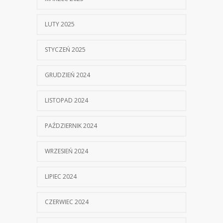
LUTY 2025
STYCZEŃ 2025
GRUDZIEŃ 2024
LISTOPAD 2024
PAŹDZIERNIK 2024
WRZESIEŃ 2024
LIPIEC 2024
CZERWIEC 2024