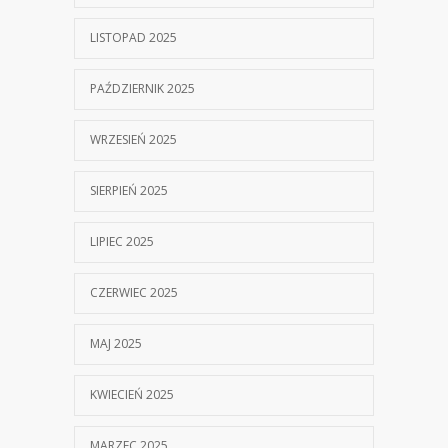
LISTOPAD 2025
PAŹDZIERNIK 2025
WRZESIEŃ 2025
SIERPIEŃ 2025
LIPIEC 2025
CZERWIEC 2025
MAJ 2025
KWIECIEŃ 2025
MARZEC 2025