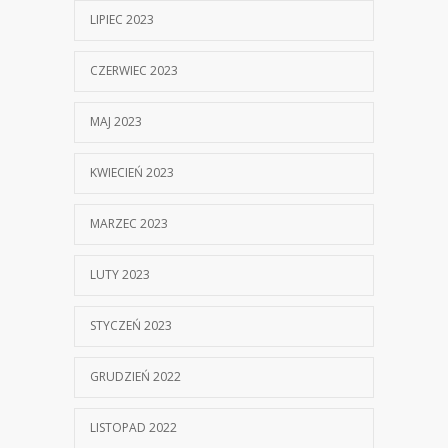
LIPIEC 2023
CZERWIEC 2023
MAJ 2023
KWIECIEŃ 2023
MARZEC 2023
LUTY 2023
STYCZEŃ 2023
GRUDZIEŃ 2022
LISTOPAD 2022