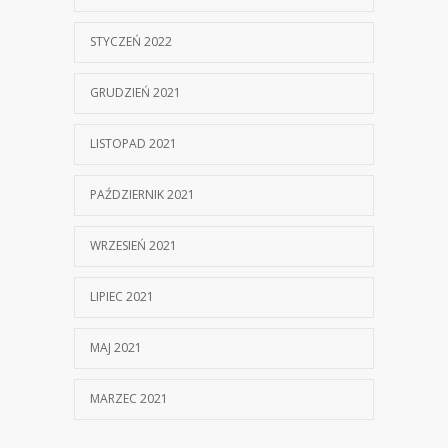
STYCZEŃ 2022
GRUDZIEŃ 2021
LISTOPAD 2021
PAŹDZIERNIK 2021
WRZESIEŃ 2021
LIPIEC 2021
MAJ 2021
MARZEC 2021