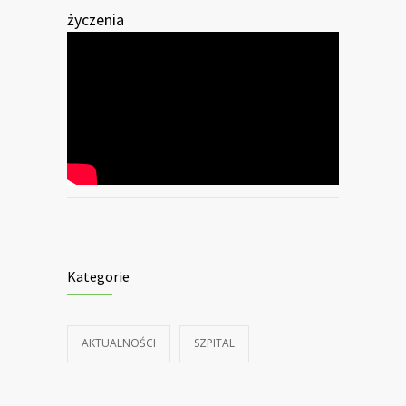
życzenia
Kategorie
AKTUALNOŚCI
SZPITAL