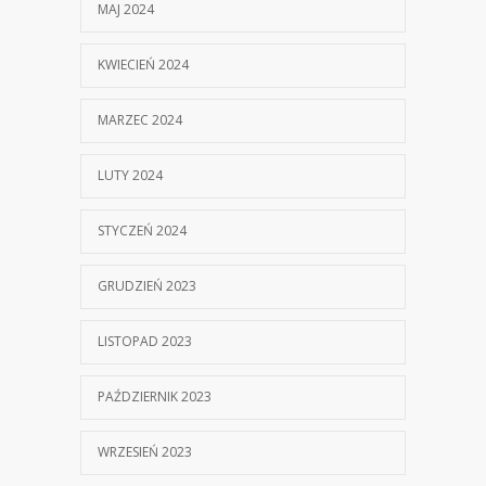
MAJ 2024
KWIECIEŃ 2024
MARZEC 2024
LUTY 2024
STYCZEŃ 2024
GRUDZIEŃ 2023
LISTOPAD 2023
PAŹDZIERNIK 2023
WRZESIEŃ 2023