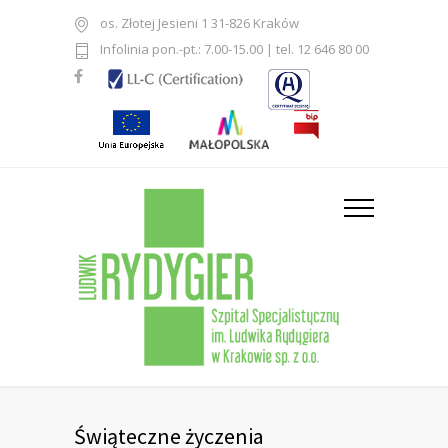
os. Złotej Jesieni 1 31-826 Kraków
Infolinia pon.-pt.: 7.00-15.00 | tel. 12 646 80 00
Świąteczne życzenia