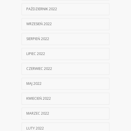
PAŹDZIERNIK 2022
WRZESIEŃ 2022
SIERPIEŃ 2022
LIPIEC 2022
CZERWIEC 2022
MAJ 2022
KWIECIEŃ 2022
MARZEC 2022
LUTY 2022