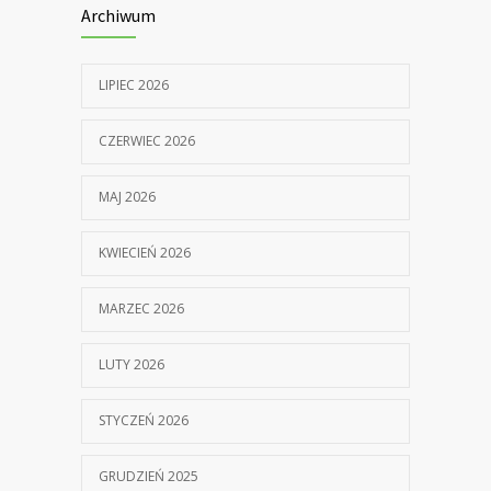
Archiwum
LIPIEC 2026
CZERWIEC 2026
MAJ 2026
KWIECIEŃ 2026
MARZEC 2026
LUTY 2026
STYCZEŃ 2026
GRUDZIEŃ 2025