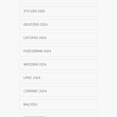
STYCZEŃ 2025
GRUDZIEŃ 2024
LISTOPAD 2024
PAŹDZIERNIK 2024
WRZESIEŃ 2024
LIPIEC 2024
CZERWIEC 2024
MAJ 2024