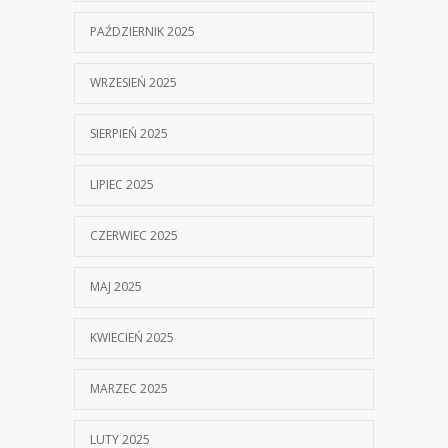
PAŹDZIERNIK 2025
WRZESIEŃ 2025
SIERPIEŃ 2025
LIPIEC 2025
CZERWIEC 2025
MAJ 2025
KWIECIEŃ 2025
MARZEC 2025
LUTY 2025