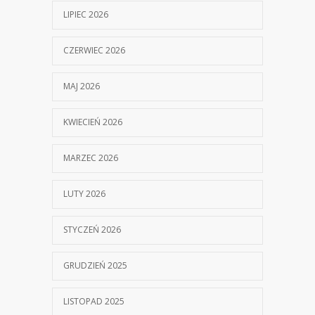
LIPIEC 2026
CZERWIEC 2026
MAJ 2026
KWIECIEŃ 2026
MARZEC 2026
LUTY 2026
STYCZEŃ 2026
GRUDZIEŃ 2025
LISTOPAD 2025