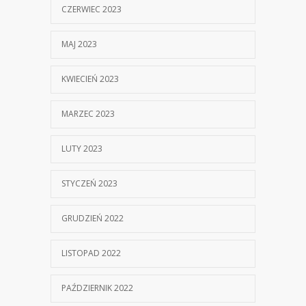
CZERWIEC 2023
MAJ 2023
KWIECIEŃ 2023
MARZEC 2023
LUTY 2023
STYCZEŃ 2023
GRUDZIEŃ 2022
LISTOPAD 2022
PAŹDZIERNIK 2022