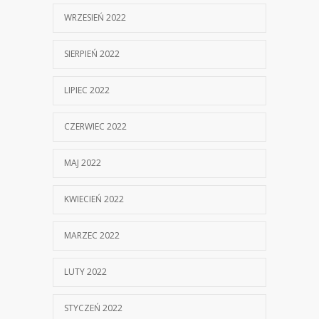
WRZESIEŃ 2022
SIERPIEŃ 2022
LIPIEC 2022
CZERWIEC 2022
MAJ 2022
KWIECIEŃ 2022
MARZEC 2022
LUTY 2022
STYCZEŃ 2022