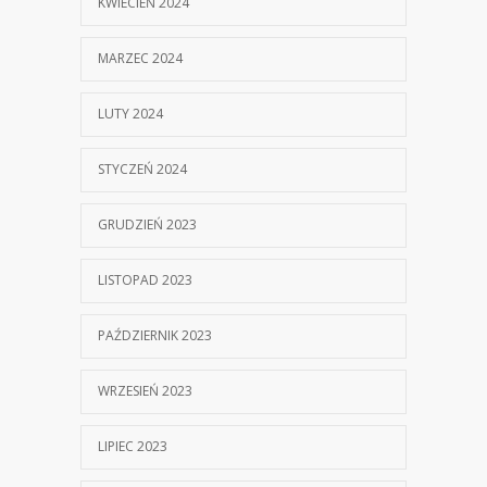
KWIECIEŃ 2024
MARZEC 2024
LUTY 2024
STYCZEŃ 2024
GRUDZIEŃ 2023
LISTOPAD 2023
PAŹDZIERNIK 2023
WRZESIEŃ 2023
LIPIEC 2023