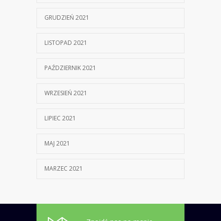
GRUDZIEŃ 2021
LISTOPAD 2021
PAŹDZIERNIK 2021
WRZESIEŃ 2021
LIPIEC 2021
MAJ 2021
MARZEC 2021