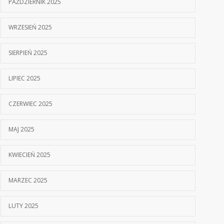
PAŹDZIERNIK 2025
WRZESIEŃ 2025
SIERPIEŃ 2025
LIPIEC 2025
CZERWIEC 2025
MAJ 2025
KWIECIEŃ 2025
MARZEC 2025
LUTY 2025