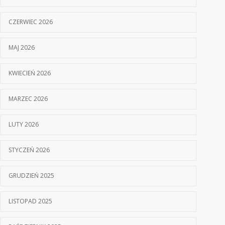
CZERWIEC 2026
MAJ 2026
KWIECIEŃ 2026
MARZEC 2026
LUTY 2026
STYCZEŃ 2026
GRUDZIEŃ 2025
LISTOPAD 2025