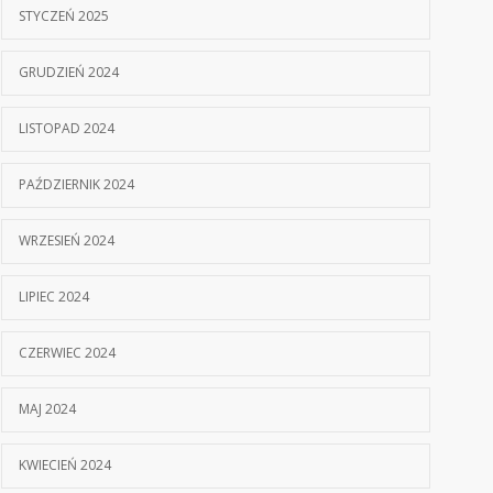
STYCZEŃ 2025
GRUDZIEŃ 2024
LISTOPAD 2024
PAŹDZIERNIK 2024
WRZESIEŃ 2024
LIPIEC 2024
CZERWIEC 2024
MAJ 2024
KWIECIEŃ 2024