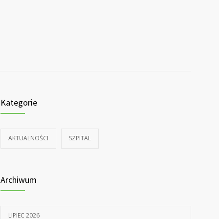
Kategorie
AKTUALNOŚCI
SZPITAL
Archiwum
LIPIEC 2026