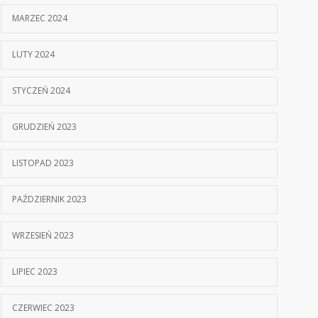
MARZEC 2024
LUTY 2024
STYCZEŃ 2024
GRUDZIEŃ 2023
LISTOPAD 2023
PAŹDZIERNIK 2023
WRZESIEŃ 2023
LIPIEC 2023
CZERWIEC 2023