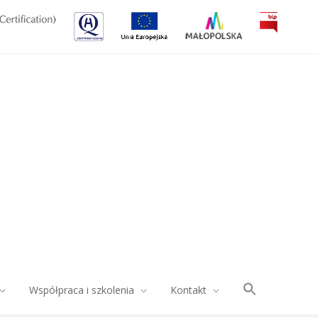
Współpraca i szkolenia
Kontakt