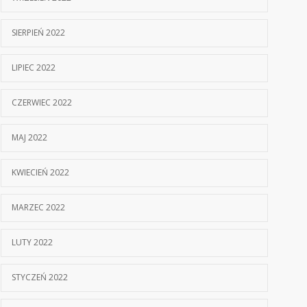
SIERPIEŃ 2022
LIPIEC 2022
CZERWIEC 2022
MAJ 2022
KWIECIEŃ 2022
MARZEC 2022
LUTY 2022
STYCZEŃ 2022