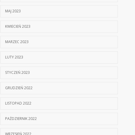
MAJ 2023
KWIECIEŃ 2023
MARZEC 2023
LUTY 2023
STYCZEŃ 2023
GRUDZIEŃ 2022
LISTOPAD 2022
PAŹDZIERNIK 2022
WRZESIEŃ 2022